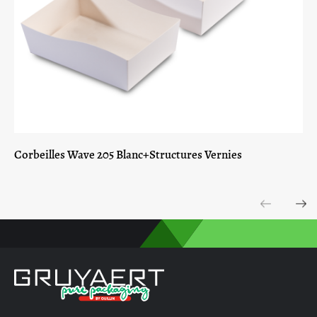
Corbeilles Wave 205 Blanc+Structures Vernies
Previous
Next