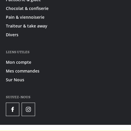
Chocolat & confiserie
Pain & viennoiserie
Traiteur & take away
Divers
LIENS UTILES
Mon compte
Mes commandes
Sur Nous
SUIVEZ-NOUS
Facebook
Instagram