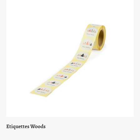
Etiquettes Woods