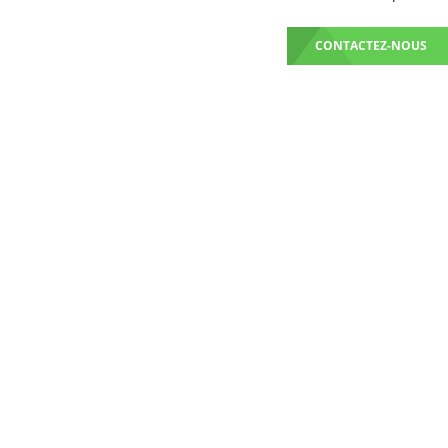
CONTACTEZ-NOUS