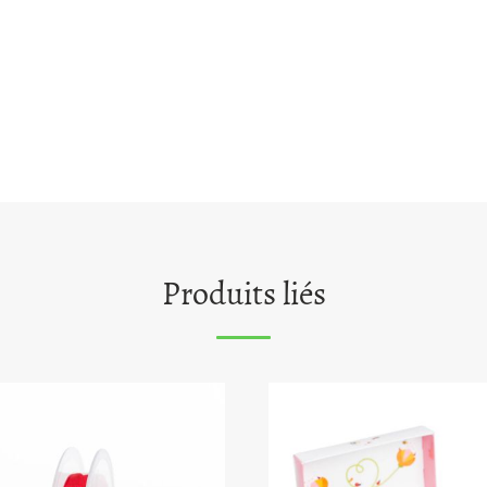
Produits liés