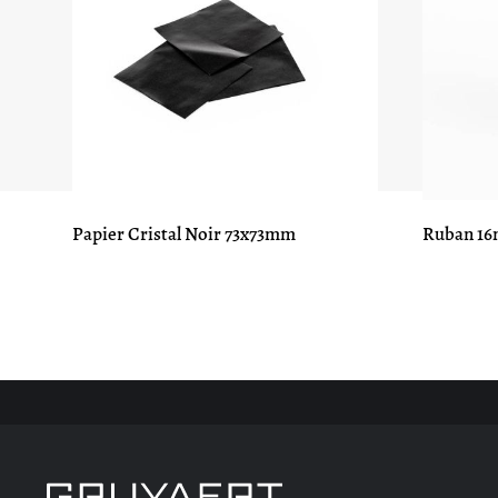
Papier Cristal Noir 73x73mm
Ruban 16