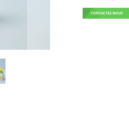
CONTACTEZ-NOUS