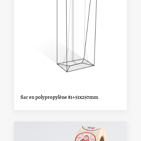
Sac en polypropylène 81+51x250mm