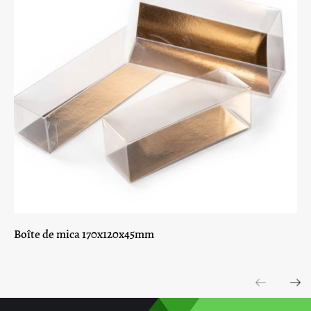
Boîte de mica 170x120x45mm
Previous
Next