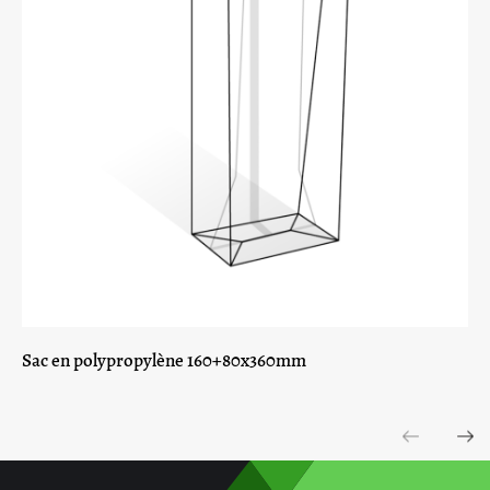
Sac en polypropylène 160+80x360mm
Previous
Next