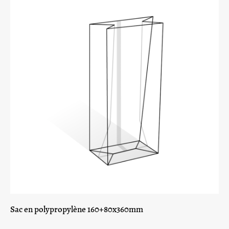
Sac en polypropylène 160+80x360mm