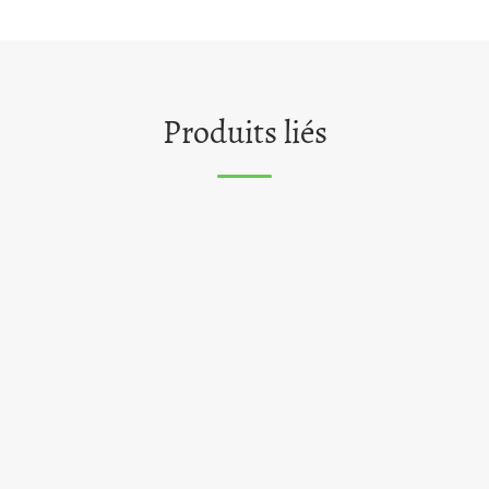
Produits liés