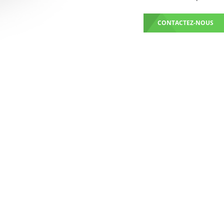
CONTACTEZ-NOUS