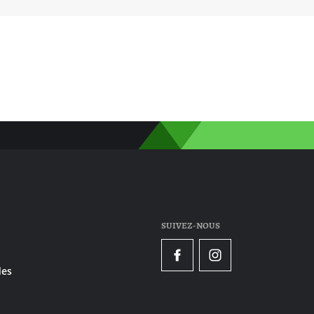
SUIVEZ-NOUS
Facebook
Instagram
es