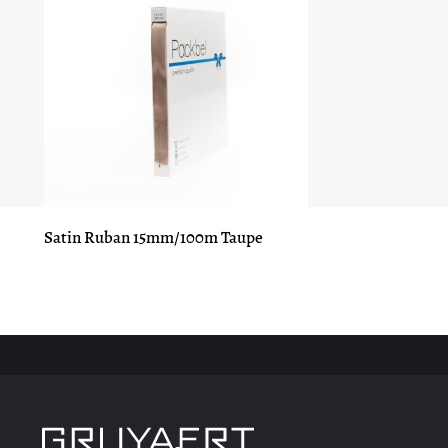
Satin Ruban 15mm/100m Taupe