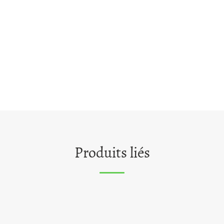
Produits liés