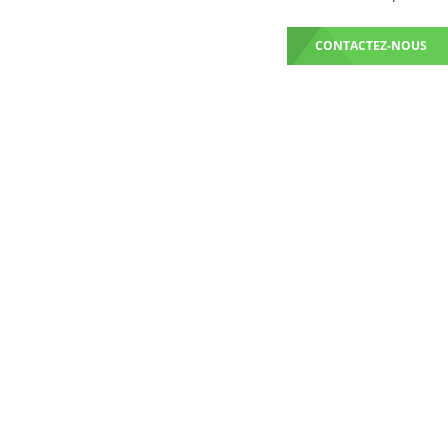
CONTACTEZ-NOUS