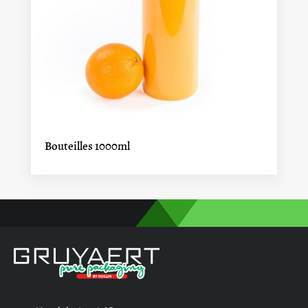
Bouteilles 1000ml