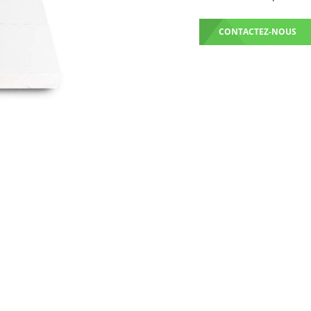
CONTACTEZ-NOUS