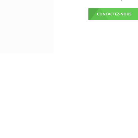
CONTACTEZ-NOUS