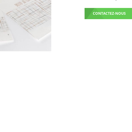
CONTACTEZ-NOUS