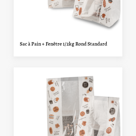
Sac à Pain + Fenêtre 1/2kg Rond Standard