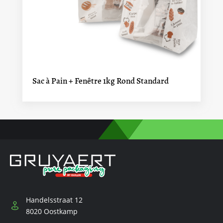
Sac à Pain + Fenêtre 1kg Rond Standard
Handelsstraat 12
8020 Oostkamp