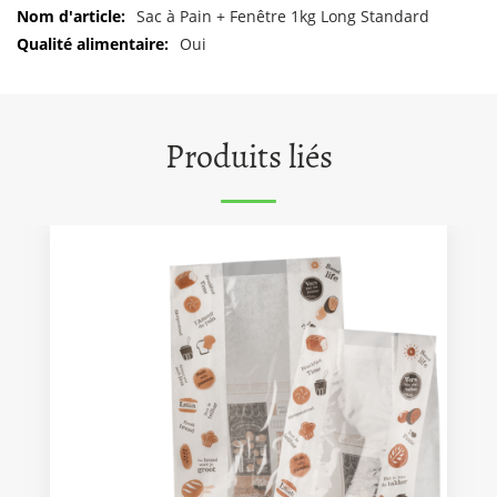
d'informations
Sac à Pain + Fenêtre 1kg Long Standard
Oui
Produits liés