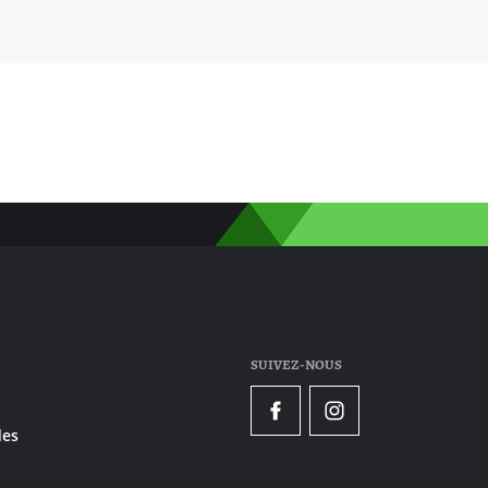
SUIVEZ-NOUS
Facebook
Instagram
es