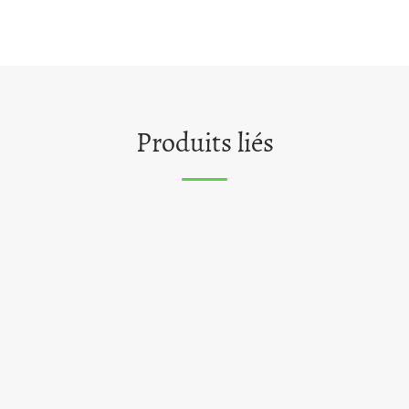
Produits liés