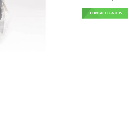
CONTACTEZ-NOUS