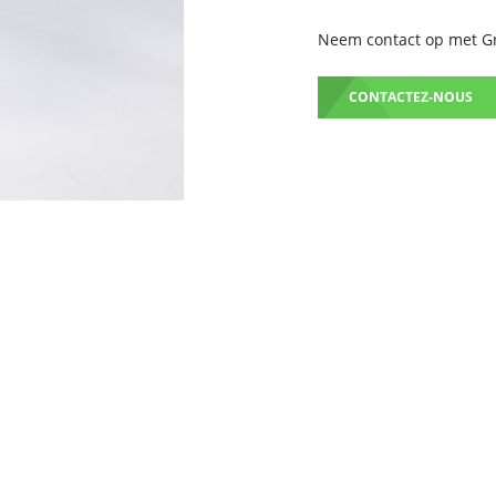
Neem contact op met Gru
CONTACTEZ-NOUS