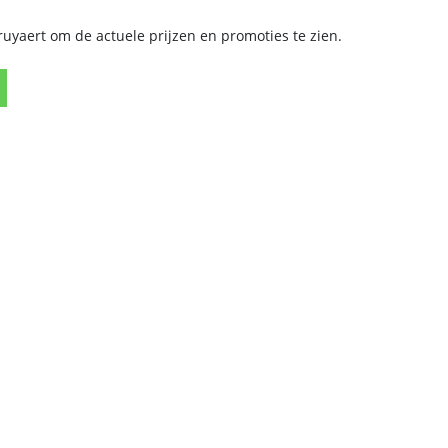
yaert om de actuele prijzen en promoties te zien.