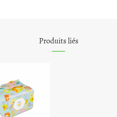
Produits liés