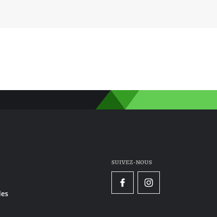
SUIVEZ-NOUS
Facebook
Instagram
es