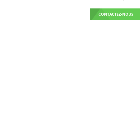
CONTACTEZ-NOUS