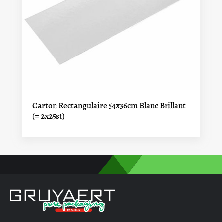
Carton Rectangulaire 54x36cm Blanc Brillant
(= 2x25st)