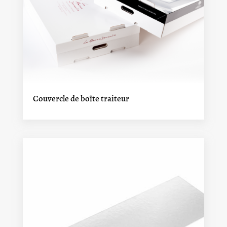
Couvercle de boîte traiteur