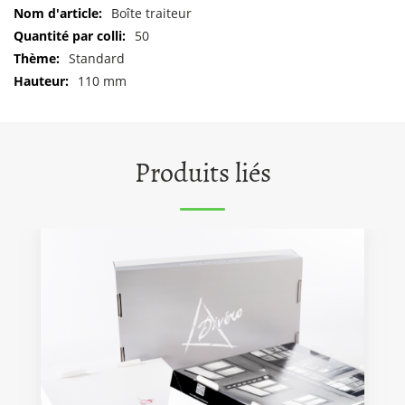
d'informations
Boîte traiteur
50
Standard
110 mm
Produits liés