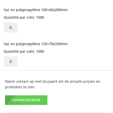
Sac en polypropylène 100+60x280mm
Quantité par colis: 1000
Sac en polypropylène 120+70x330mm
Quantité par colis: 1000
Neem contact op met Gruyaert om de actuele prijzen en
promoties te zien.
CONTACTEZ-NOUS