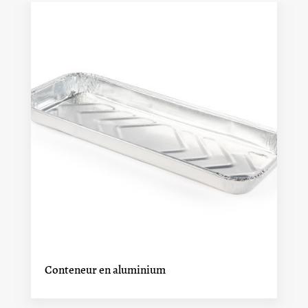
Conteneur en aluminium