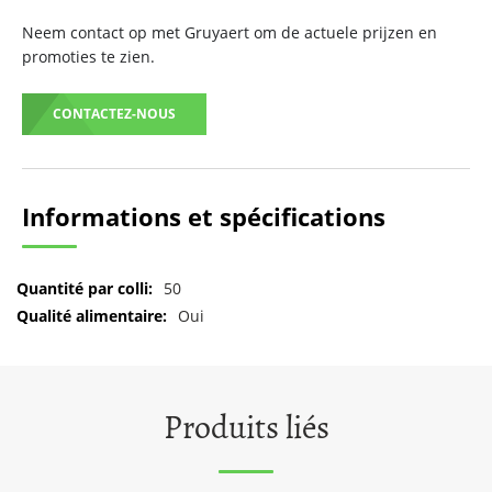
Neem contact op met Gruyaert om de actuele prijzen en
promoties te zien.
CONTACTEZ-NOUS
Informations et spécifications
Pour
50
plus
Oui
d'informations
Produits liés