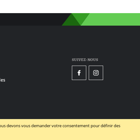
SUIVEZ-NOUS
Facebook
Instagram
es
, nous devons vous demander votre consentement pour définir des