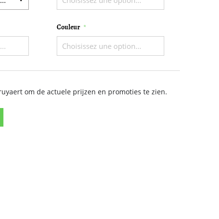
Couleur
yaert om de actuele prijzen en promoties te zien.