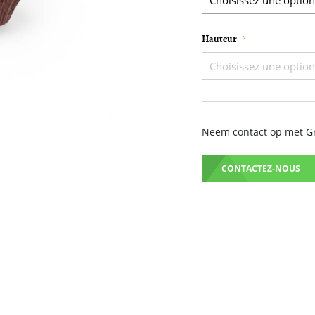
Hauteur
Neem contact op met Gru
CONTACTEZ-NOUS