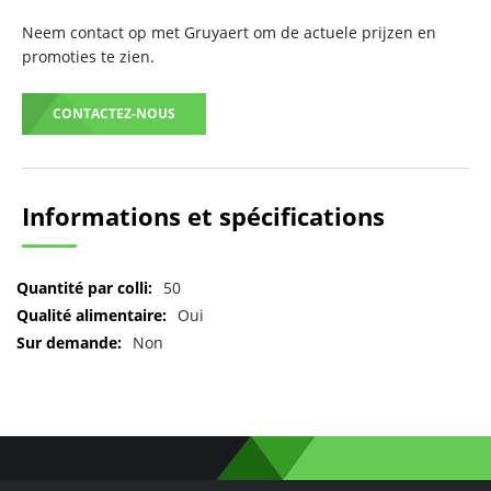
Neem contact op met Gruyaert om de actuele prijzen en
promoties te zien.
CONTACTEZ-NOUS
Informations et spécifications
Pour
50
plus
Oui
d'informations
Non