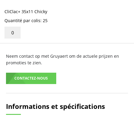
CliClac+ 35x11 Chicky
Quantité par colis: 25
Neem contact op met Gruyaert om de actuele prijzen en
promoties te zien.
CONTACTEZ-NOUS
Informations et spécifications