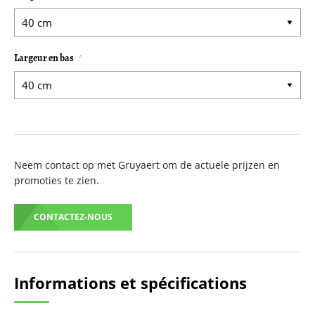
Largeur en bas
Neem contact op met Gruyaert om de actuele prijzen en
promoties te zien.
CONTACTEZ-NOUS
Informations et spécifications