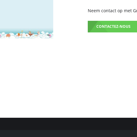
Neem contact op met Gru
CONTACTEZ-NOUS