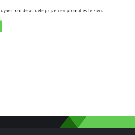
yaert om de actuele prijzen en promoties te zien.