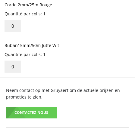
Corde 2mm/25m Rouge
Quantité par colis: 1
Ruban15mm/50m Jutte Wit
Quantité par colis: 1
Neem contact op met Gruyaert om de actuele prijzen en
promoties te zien.
CONTACTEZ-NOUS