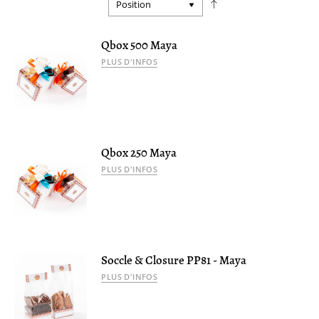
Par
ordre
décroissant
Qbox 500 Maya
PLUS D'INFOS
Qbox 250 Maya
PLUS D'INFOS
Soccle & Closure PP81 - Maya
PLUS D'INFOS