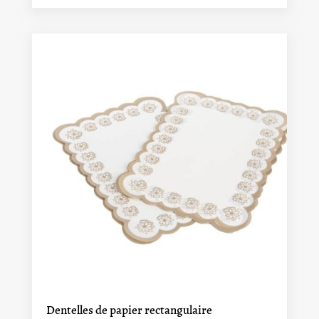
Dentelles de papier rectangulaire