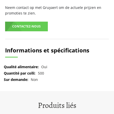
Neem contact op met Gruyaert om de actuele prijzen en
promoties te zien.
CONTACTEZ-NOUS
Informations et spécifications
Pour
Oui
plus
500
d'informations
Non
Produits liés