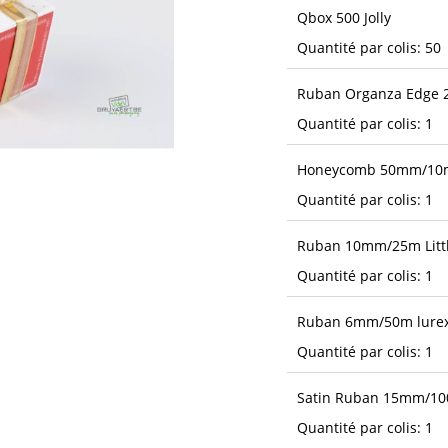
Qbox 500 Jolly
Quantité par colis: 50
Ruban Organza Edge
Quantité par colis: 1
Honeycomb 50mm/10m
Quantité par colis: 1
Ruban 10mm/25m Littl
Quantité par colis: 1
Ruban 6mm/50m lurex
Quantité par colis: 1
Satin Ruban 15mm/100
Quantité par colis: 1