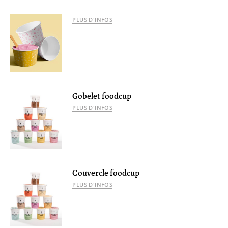
PLUS D'INFOS
Gobelet foodcup
PLUS D'INFOS
Couvercle foodcup
PLUS D'INFOS