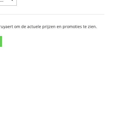
yaert om de actuele prijzen en promoties te zien.