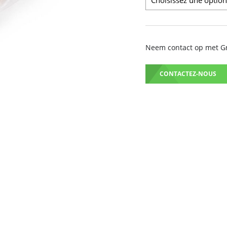
Neem contact op met Gru
CONTACTEZ-NOUS