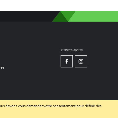
SUIVEZ-NOUS
Facebook
Instagram
es
, nous devons vous demander votre consentement pour définir des