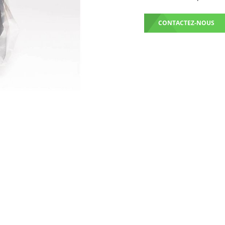
CONTACTEZ-NOUS