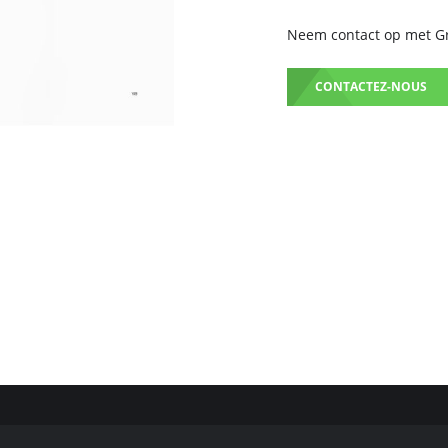
Neem contact op met Gru
CONTACTEZ-NOUS