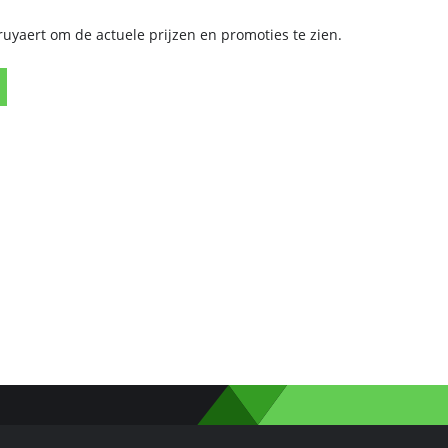
yaert om de actuele prijzen en promoties te zien.