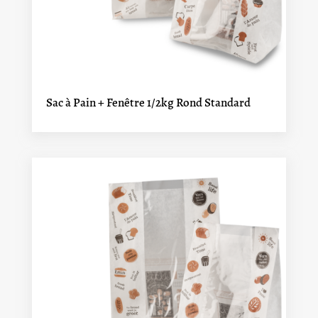
Sac à Pain + Fenêtre 1/2kg Rond Standard