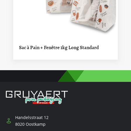
Sac à Pain + Fenêtre 1kg Long Standard
Handelsstraat 12
8020 Oostkamp