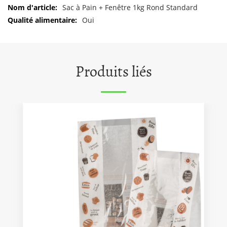
d'informations
Sac à Pain + Fenêtre 1kg Rond Standard
Oui
Produits liés