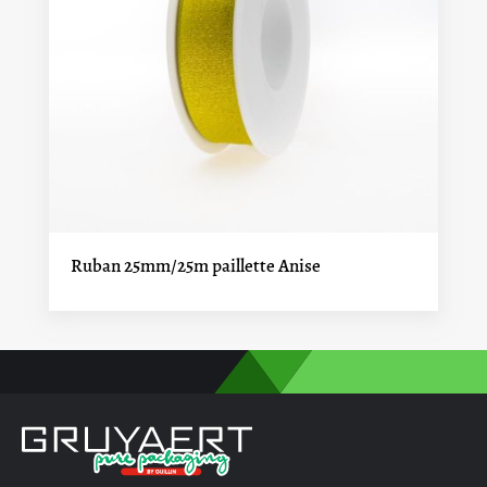
Ruban 25mm/25m paillette Anise