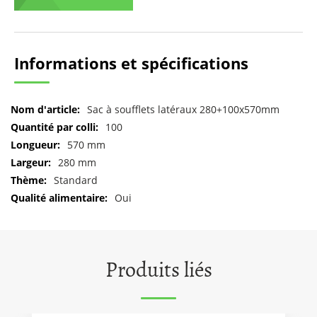
Informations et spécifications
Pour
Sac à soufflets latéraux 280+100x570mm
plus
100
d'informations
570 mm
280 mm
Standard
Oui
Produits liés