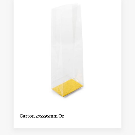
Carton 275x95mm Or