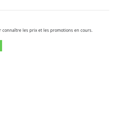
 connaître les prix et les promotions en cours.