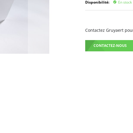
Disponibilité:
En stock
Contactez Gruyaert pour
CONTACTEZ-NOUS