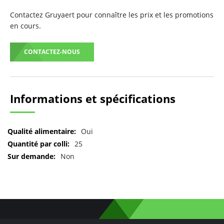
Contactez Gruyaert pour connaître les prix et les promotions
en cours.
CONTACTEZ-NOUS
Informations et spécifications
Pour
Oui
plus
25
d'informations
Non