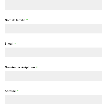
Nom de famille
E-mail
Numéro de téléphone
Adresse