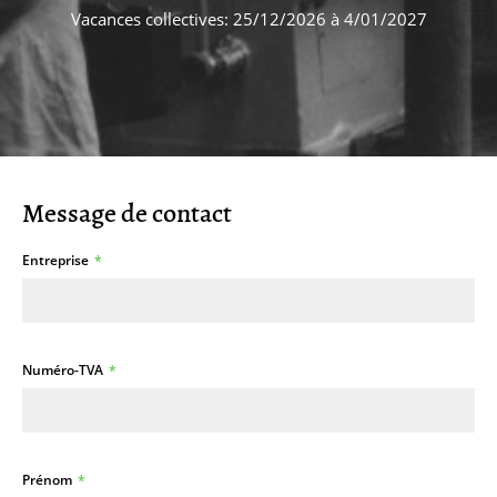
Vacances collectives: 25/12/2026 à 4/01/2027
Message de contact
Entreprise
Numéro-TVA
Prénom