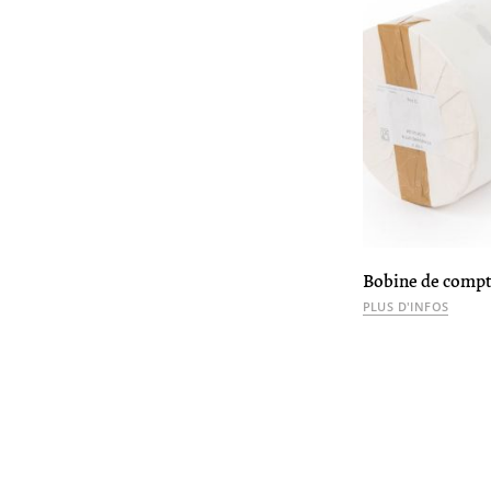
Bobine de compt
PLUS D'INFOS