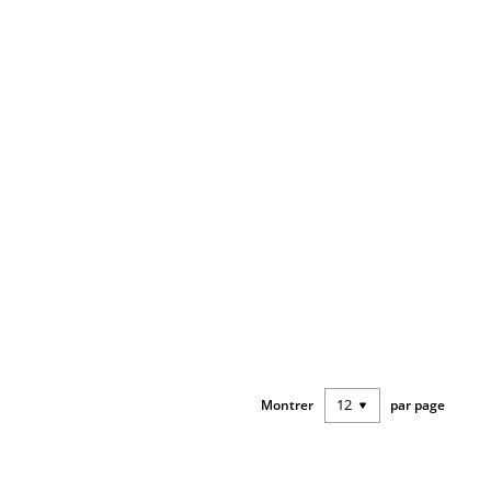
Montrer
par page