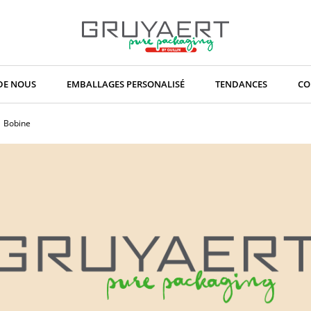
DE NOUS
EMBALLAGES PERSONALISÉ
TENDANCES
CO
Bobine