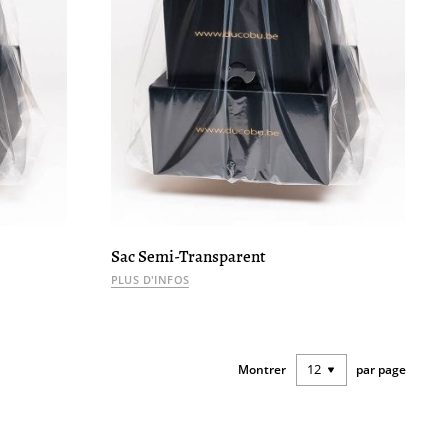
Sac Semi-Transparent
PLUS D'INFOS
Montrer
par page