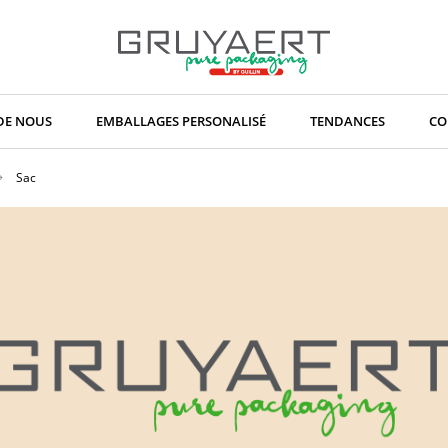
DE NOUS
EMBALLAGES PERSONALISÉ
TENDANCES
CO
Sac