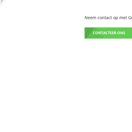
Neem contact op met Gru
CONTACTEER ONS