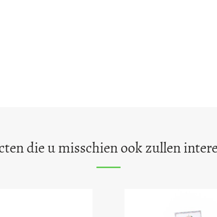
ten die u misschien ook zullen inter