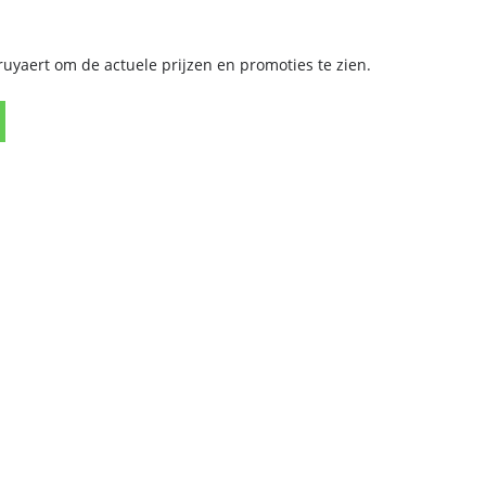
yaert om de actuele prijzen en promoties te zien.