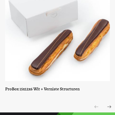
ProBox 15x12x6 Wit + Verniste Structuren
Previous
Next