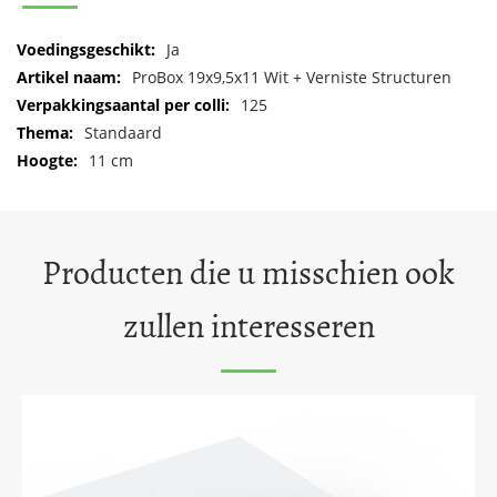
Meer
Ja
informatie
ProBox 19x9,5x11 Wit + Verniste Structuren
125
Standaard
11 cm
Producten die u misschien ook
zullen interesseren