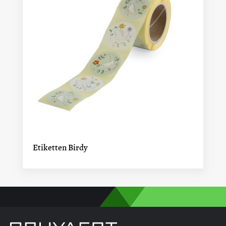
Etiketten Birdy