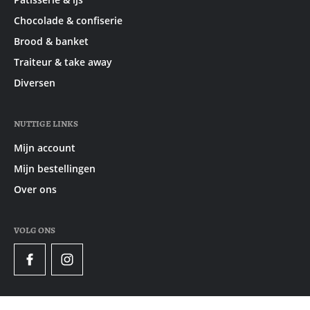
Chocolade & confiserie
Brood & banket
Traiteur & take away
Diversen
NUTTIGE LINKS
Mijn account
Mijn bestellingen
Over ons
VOLG ONS
Facebook
Instagram