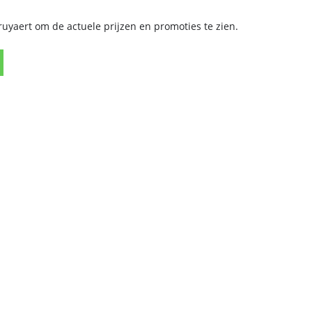
yaert om de actuele prijzen en promoties te zien.