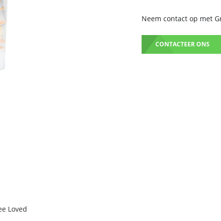
Neem contact op met Gru
CONTACTEER ONS
ee Loved