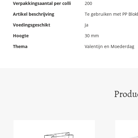
Verpakkingsaantal per colli
200
Artikel beschrijving
Te gebruiken met PP Blo
Voedingsgeschikt
Ja
Hoogte
30 mm
Thema
Valentijn en Moederdag
Produc