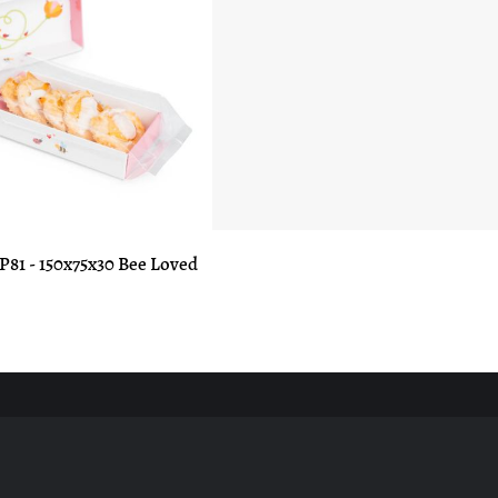
P81 - 150x75x30 Bee Loved