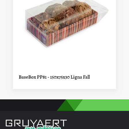
BaseBox PP81 - 150x75x30 Ligna Fall