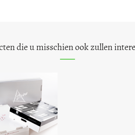
ten die u misschien ook zullen inter