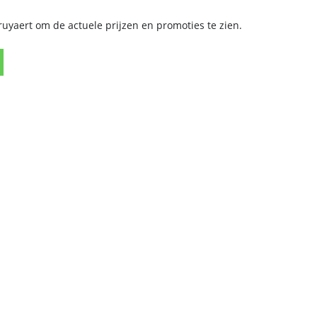
yaert om de actuele prijzen en promoties te zien.