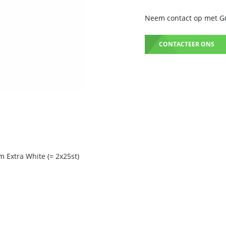
Neem contact op met Gru
CONTACTEER ONS
 Extra White (= 2x25st)