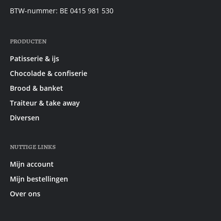
BTW-nummer: BE 0415 981 530
PRODUCTEN
Patisserie & ijs
Chocolade & confiserie
Brood & banket
Traiteur & take away
Diversen
NUTTIGE LINKS
Mijn account
Mijn bestellingen
Over ons